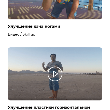
Улучшение кача ногами
Видео / Skill up
Улучшение пластики горизонтальной