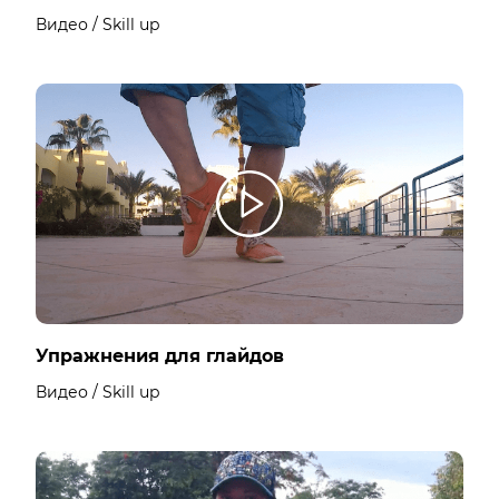
Видео / Skill up
Упражнения для глайдов
Видео / Skill up