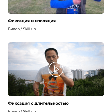
Фиксация и изоляция
Видео / Skill up
Фиксация с длительностью
Видео / Skill up