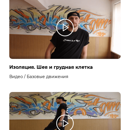
Изоляция. Шея и грудная клетка
Видео / Базовые движения