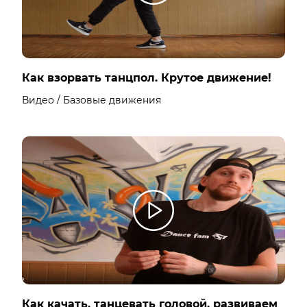
Как взорвать танцпол. Крутое движение!
Видео / Базовые движения
Как качать, танцевать головой, развиваем