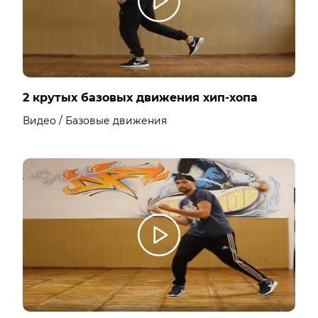
2 крутых базовых движения хип-хопа
Видео / Базовые движения