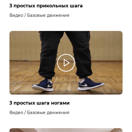
3 простых прикольных шага
Видео / Базовые движения
3 простых шага ногами
Видео / Базовые движения