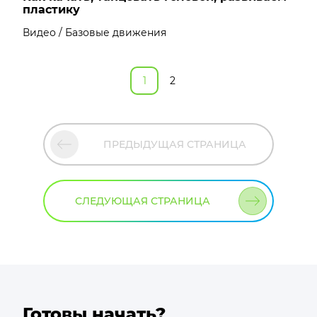
пластику
Видео / Базовые движения
1
2
ПРЕДЫДУЩАЯ СТРАНИЦА
СЛЕДУЮЩАЯ СТРАНИЦА
Готовы начать?