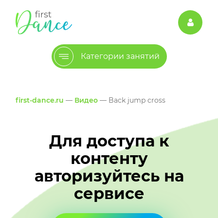
Категории занятий
first-dance.ru
—
Видео
— Back jump cross
Для доступа к
контенту
авторизуйтесь на
сервисе