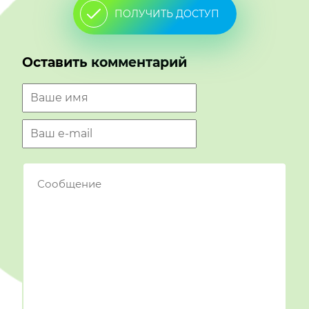
ПОЛУЧИТЬ ДОСТУП
Оставить комментарий