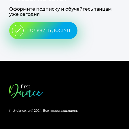
Оформите подписку и обучайтесь танцам
уже сегодня
ПОЛУЧИТЬ ДОСТУП
Футер
сайта
first-dance.ru © 2024.
Все права защищены.