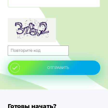
ОТПРАВИТЬ
Готовы начать?