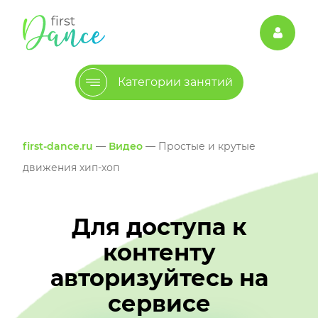
Категории занятий
first-dance.ru
—
Видео
— Простые и крутые
движения хип-хоп
Для доступа к
контенту
авторизуйтесь на
сервисе