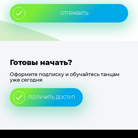
ОТПРАВИТЬ
Готовы начать?
Оформите подписку и обучайтесь танцам
уже сегодня
ПОЛУЧИТЬ ДОСТУП