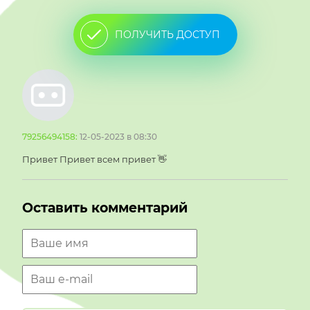
ПОЛУЧИТЬ ДОСТУП
79256494158:
12-05-2023 в 08:30
Привет Привет всем привет 👋
Оставить комментарий