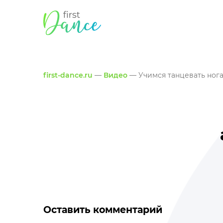
first-dance.ru
—
Видео
— Учимся танцевать нога
Оставить комментарий