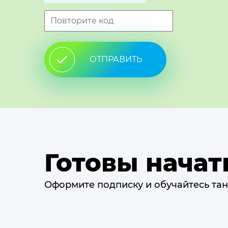
ОТПРАВИТЬ
Готовы начат
Оформите подписку и обучайтесь тан