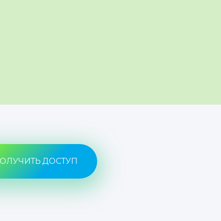
ОЛУЧИТЬ ДОСТУП