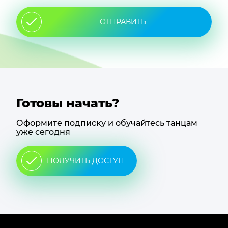
ОТПРАВИТЬ
Готовы начать?
Оформите подписку и обучайтесь танцам
уже сегодня
ПОЛУЧИТЬ ДОСТУП