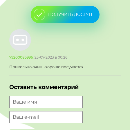
ПОЛУЧИТЬ ДОСТУП
79200085996:
25-07-2023 в 00:26
Прикольно очинь хорошо получается
Оставить комментарий