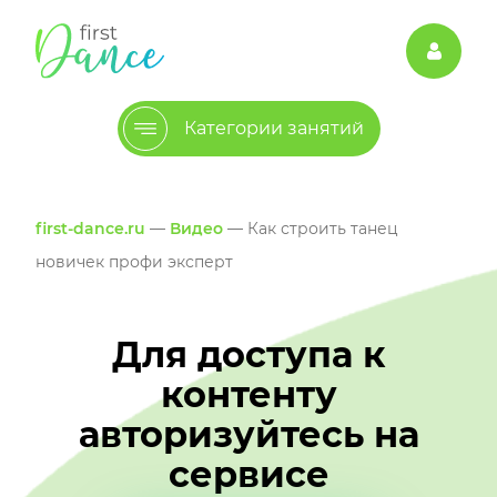
Категории занятий
first-dance.ru
—
Видео
— Как строить танец
новичек профи эксперт
Для доступа к
контенту
авторизуйтесь на
сервисе