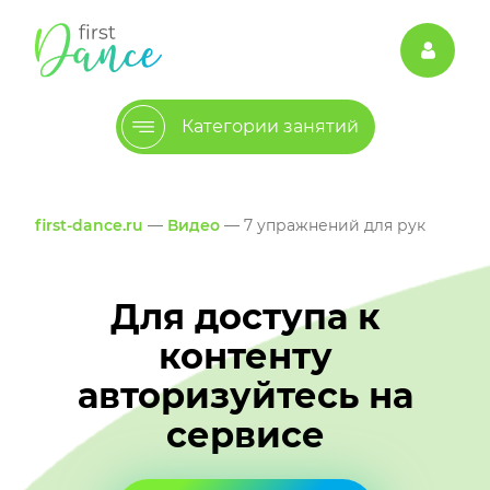
Категории занятий
first-dance.ru
—
Видео
— 7 упражнений для рук
Для доступа к
контенту
авторизуйтесь на
сервисе