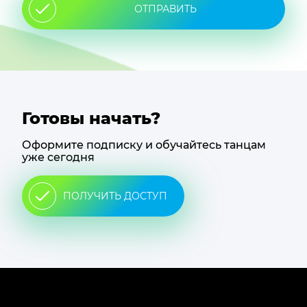
ОТПРАВИТЬ
Готовы начать?
Оформите подписку и обучайтесь танцам
уже сегодня
ПОЛУЧИТЬ ДОСТУП