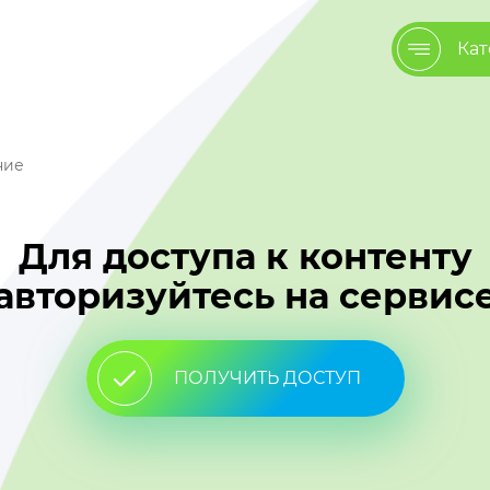
Кат
ние
Для доступа к контенту
авторизуйтесь на сервис
ПОЛУЧИТЬ ДОСТУП