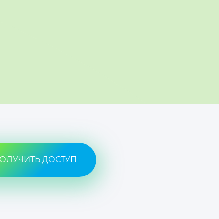
ОЛУЧИТЬ ДОСТУП