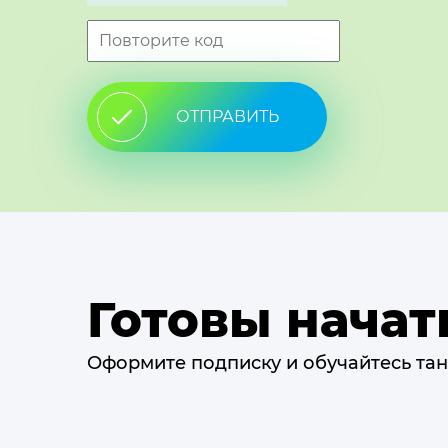
ОТПРАВИТЬ
Готовы начат
Оформите подписку и обучайтесь тан