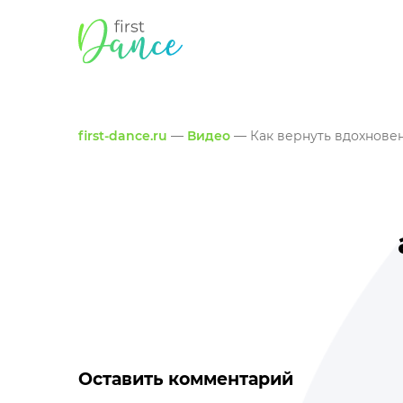
first-dance.ru
—
Видео
— Как вернуть вдохнове
Оставить комментарий