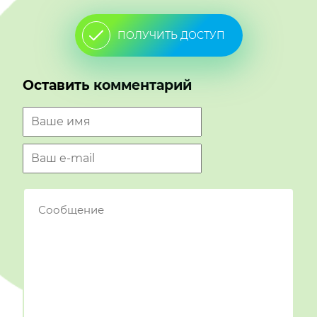
ПОЛУЧИТЬ ДОСТУП
Оставить комментарий