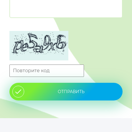
ОТПРАВИТЬ